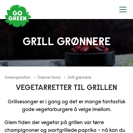
GRILL GRØNNERE
Greenspiration
Grønne tema
Grill grønnere
VEGETARRETTER TIL GRILLEN
Grillsesonger er i gang og det er mange fantastisk
gode vegetarburgere å velge imellom.
Glem tiden der vegetar på grillen var tørre
champignoner og svartgrillede paprika – nå kan du