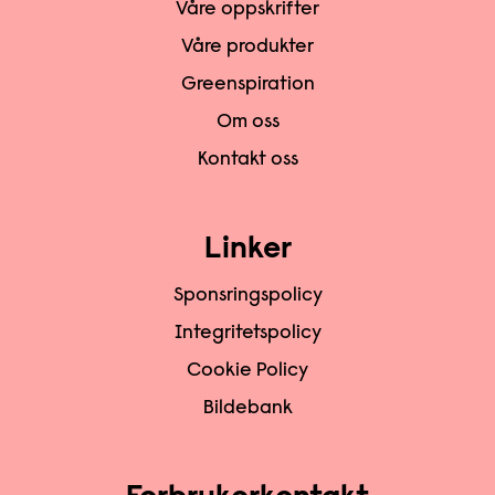
Våre oppskrifter
Våre produkter
Greenspiration
Om oss
Kontakt oss
Linker
Sponsringspolicy
Integritetspolicy
Cookie Policy
Bildebank