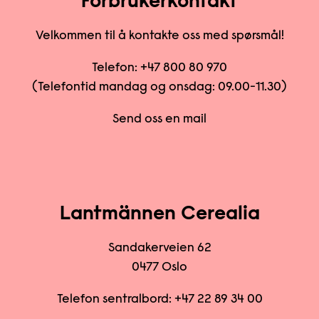
Forbrukerkontakt
Velkommen til å kontakte oss med spørsmål!
Telefon:
+47 800 80 970
(Telefontid mandag og onsdag: 09.00-11.30)
Send oss en mail
Lantmännen Cerealia
Sandakerveien 62
0477 Oslo
Telefon sentralbord:
+47 22 89 34 00