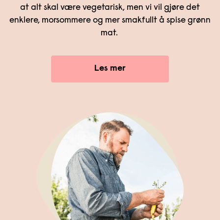
at alt skal være vegetarisk, men vi vil gjøre det
enklere, morsommere og mer smakfullt å spise grønn
mat.
Les mer