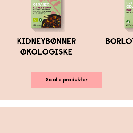
KIDNEYBØNNER
BORLO
ØKOLOGISKE
Se alle produkter