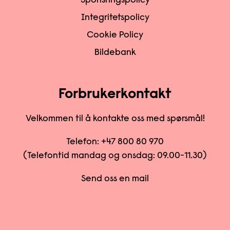
Sponsringspolicy
Integritetspolicy
Cookie Policy
Bildebank
Forbrukerkontakt
Velkommen til å kontakte oss med spørsmål!
Telefon:
+47 800 80 970
(Telefontid mandag og onsdag: 09.00-11.30)
Send oss en mail