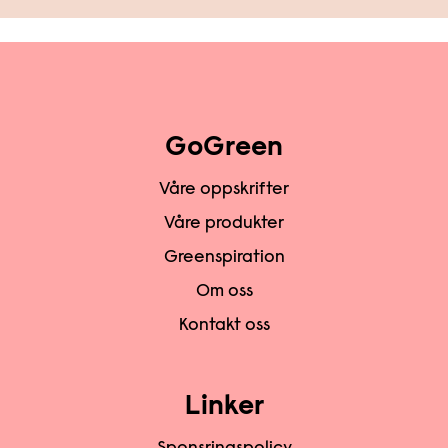
GoGreen
Våre oppskrifter
Våre produkter
Greenspiration
Om oss
Kontakt oss
Linker