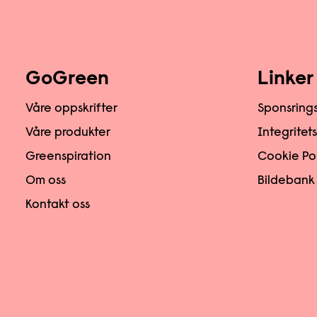
GoGreen
Linker
Våre oppskrifter
Sponsring
Våre produkter
Integritet
Greenspiration
Cookie Po
Om oss
Bildebank
Kontakt oss