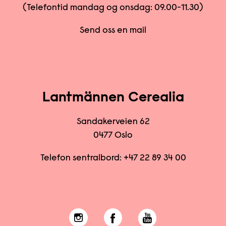
(Telefontid mandag og onsdag: 09.00-11.30)
Send oss en mail
Lantmännen Cerealia
Sandakerveien 62
0477 Oslo
Telefon sentralbord:
+47 22 89 34 00