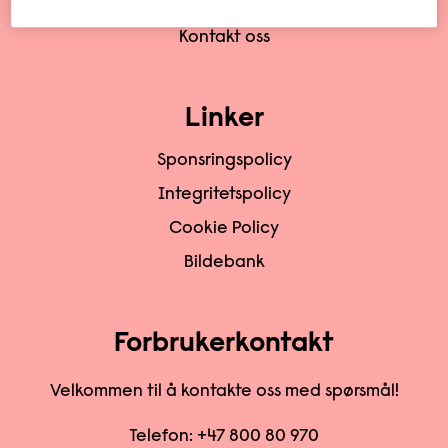
Om oss
Kontakt oss
Linker
Sponsringspolicy
Integritetspolicy
Cookie Policy
Bildebank
Forbrukerkontakt
Velkommen til å kontakte oss med spørsmål!
Telefon:
+47 800 80 970